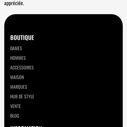
appréciée.
BOUTIQUE
DAMES
HOMMES
ACCESSOIRES
MAISON
MARQUES
HUB DE STYLE
VENTE
BLOG