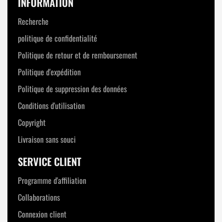
INFORMATION
Recherche
politique de confidentialité
Politique de retour et de remboursement
Politique d'expédition
Politique de suppression des données
Conditions d'utilisation
Copyright
Livraison sans souci
SERVICE CLIENT
Programme d'affiliation
Collaborations
Connexion client