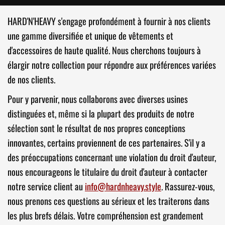
HARD'N'HEAVY s'engage profondément à fournir à nos clients
une gamme diversifiée et unique de vêtements et
d'accessoires de haute qualité. Nous cherchons toujours à
élargir notre collection pour répondre aux préférences variées
de nos clients.
Pour y parvenir, nous collaborons avec diverses usines
distinguées et, même si la plupart des produits de notre
sélection sont le résultat de nos propres conceptions
innovantes, certains proviennent de ces partenaires. S'il y a
des préoccupations concernant une violation du droit d'auteur,
nous encourageons le titulaire du droit d'auteur à contacter
notre service client au
info@hardnheavy.style
. Rassurez-vous,
nous prenons ces questions au sérieux et les traiterons dans
les plus brefs délais. Votre compréhension est grandement