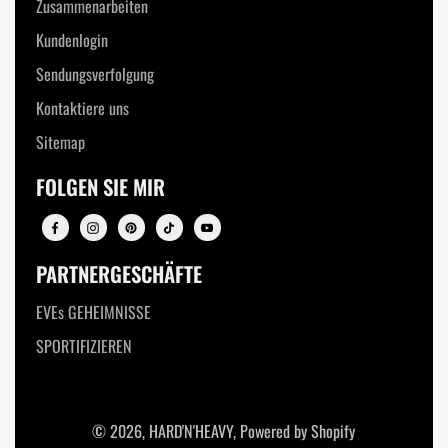
Zusammenarbeiten
Kundenlogin
Sendungsverfolgung
Kontaktiere uns
Sitemap
FOLGEN SIE MIR
PARTNERGESCHÄFTE
EVEs GEHEIMNISSE
SPORTIFIZIEREN
© 2026,
HARD'N'HEAVY
,
Powered by Shopify