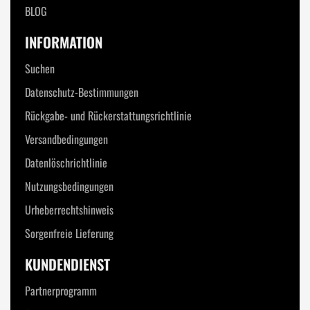
BLOG
INFORMATION
Suchen
Datenschutz-Bestimmungen
Rückgabe- und Rückerstattungsrichtlinie
Versandbedingungen
Datenlöschrichtlinie
Nutzungsbedingungen
Urheberrechtshinweis
Sorgenfreie Lieferung
KUNDENDIENST
Partnerprogramm