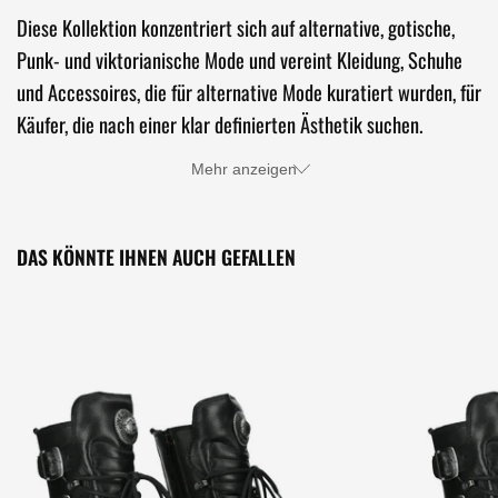
Diese Kollektion konzentriert sich auf alternative, gotische,
Punk- und viktorianische Mode und vereint Kleidung, Schuhe
und Accessoires, die für alternative Mode kuratiert wurden, für
Käufer, die nach einer klar definierten Ästhetik suchen.
Mehr anzeigen
DAS KÖNNTE IHNEN AUCH GEFALLEN