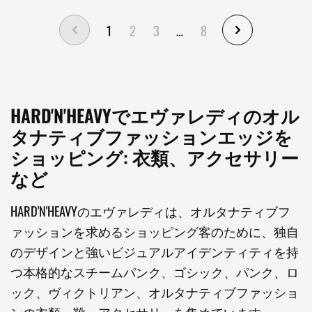
1
2
3
…
8
HARD'N'HEAVYでエヴァレディのオル
タナティブファッションエッジを
ショッピング: 衣類、アクセサリー
など
HARD'N'HEAVYのエヴァレディは、オルタナティブフ
ァッションを求めるショッピング客のために、独自
のデザインと強いビジュアルアイデンティティを持
つ本格的なスチームパンク、ゴシック、パンク、ロ
ック、ヴィクトリアン、オルタナティブファッショ
ンの衣類、靴、アクセサリーを集めています。