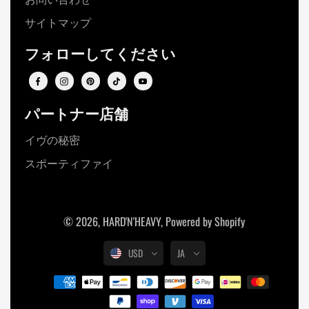
サイトマップ
フォローしてください
パートナー店舗
イヴの秘密
スポーティファイ
© 2026,
HARD'N'HEAVY
,
Powered by Shopify
USD
JA