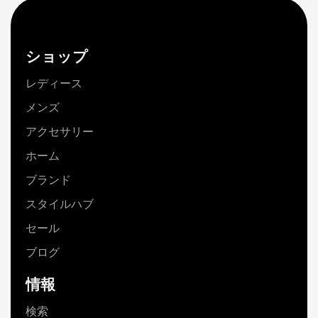
ショップ
レディース
メンズ
アクセサリー
ホーム
ブランド
スタイルハブ
セール
ブログ
情報
検索