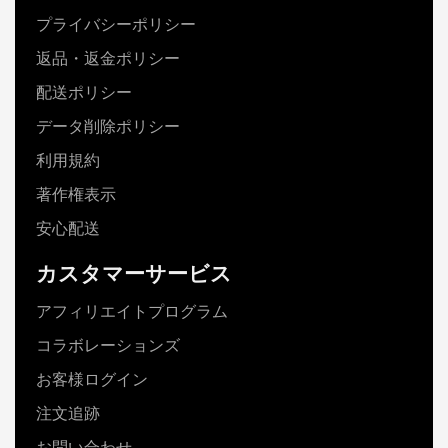
プライバシーポリシー
返品・返金ポリシー
配送ポリシー
データ削除ポリシー
利用規約
著作権表示
安心配送
カスタマーサービス
アフィリエイトプログラム
コラボレーションズ
お客様ログイン
注文追跡
お問い合わせ