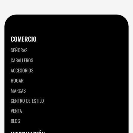
COMERCIO
SEÑORAS
CABALLEROS
ACCESORIOS
HOGAR
MARCAS
CENTRO DE ESTILO
VENTA
BLOG