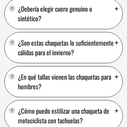
¿Debería elegir cuero genuino o
sintético?
¿Son estas chaquetas lo suficientemente
cálidas para el invierno?
¿En qué tallas vienen las chaquetas para
hombres?
¿Cómo puedo estilizar una chaqueta de
motociclista con tachuelas?