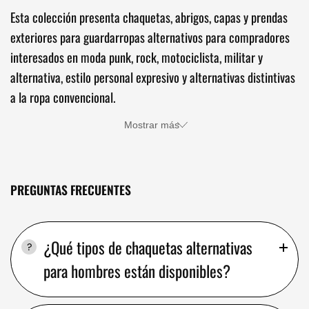
Esta colección presenta chaquetas, abrigos, capas y prendas
exteriores para guardarropas alternativos para compradores
interesados en moda punk, rock, motociclista, militar y
alternativa, estilo personal expresivo y alternativas distintivas
a la ropa convencional.
Mostrar más
PREGUNTAS FRECUENTES
¿Qué tipos de chaquetas alternativas
para hombres están disponibles?