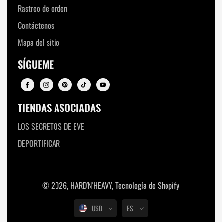
Rastreo de orden
Contáctenos
Mapa del sitio
SÍGUEME
TIENDAS ASOCIADAS
LOS SECRETOS DE EVE
DEPORTIFICAR
© 2026,
HARD'N'HEAVY
,
Tecnología de Shopify
USD
ES