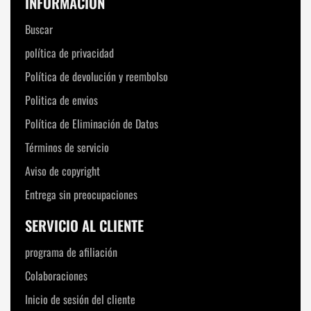
INFORMACIÓN
Buscar
política de privacidad
Política de devolución y reembolso
Politica de envios
Política de Eliminación de Datos
Términos de servicio
Aviso de copyright
Entrega sin preocupaciones
SERVICIO AL CLIENTE
programa de afiliación
Colaboraciones
Inicio de sesión del cliente