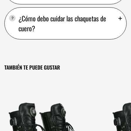
¿Cómo debo cuidar las chaquetas de
cuero?
TAMBIÉN TE PUEDE GUSTAR