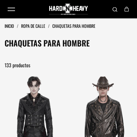
Saltar al contenido
INICIO
/
ROPA DE CALLE
/
CHAQUETAS PARA HOMBRE
CHAQUETAS PARA HOMBRE
133 productos